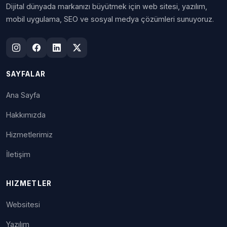
Dijital dünyada markanızı büyütmek için web sitesi, yazılım,
mobil uygulama, SEO ve sosyal medya çözümleri sunuyoruz.
SAYFALAR
Ana Sayfa
Hakkımızda
Hizmetlerimiz
İletişim
HIZMETLER
Websitesi
Yazılım