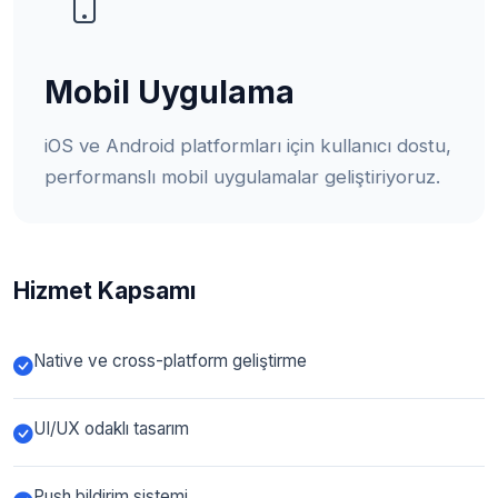
Mobil Uygulama
iOS ve Android platformları için kullanıcı dostu,
performanslı mobil uygulamalar geliştiriyoruz.
Hizmet Kapsamı
Native ve cross-platform geliştirme
UI/UX odaklı tasarım
Push bildirim sistemi