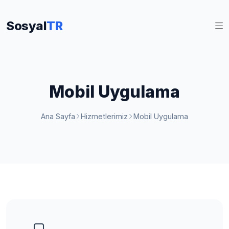
Sosyal
TR
Mobil Uygulama
Ana Sayfa
Hizmetlerimiz
Mobil Uygulama