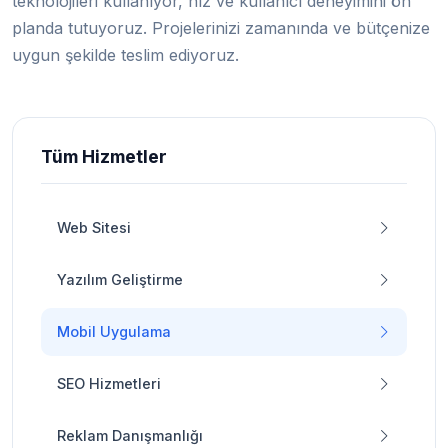
teknolojileri kullanıyor, hız ve kullanıcı deneyimini ön
planda tutuyoruz. Projelerinizi zamanında ve bütçenize
uygun şekilde teslim ediyoruz.
Tüm Hizmetler
Web Sitesi
Yazılım Geliştirme
Mobil Uygulama
SEO Hizmetleri
Reklam Danışmanlığı