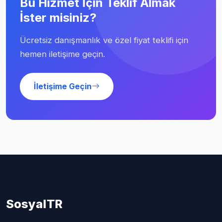
Bu Hizmet İçin Teklif Almak
İster misiniz?
Ücretsiz danışmanlık ve özel fiyat teklifi için
hemen iletişime geçin.
İletişime Geçin
SosyalTR