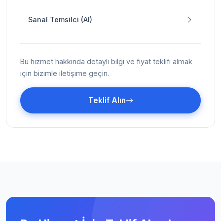
Sanal Temsilci (AI)
Bu hizmet hakkında detaylı bilgi ve fiyat teklifi almak
için bizimle iletişime geçin.
Teklif Alın