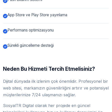
App Store ve Play Store yayınlama
Performans optimizasyonu
Sürekli güncelleme desteği
Neden Bu Hizmeti Tercih Etmelisiniz?
Dijital dünyada ilk izlenim çok önemlidir. Profesyonel bir
web sitesi, markanızın güvenilirliğini artırır ve potansiyel
müşterilerinize 7/24 ulaşmanızı sağlar.
SosyalTR Digital olarak her projede en güncel